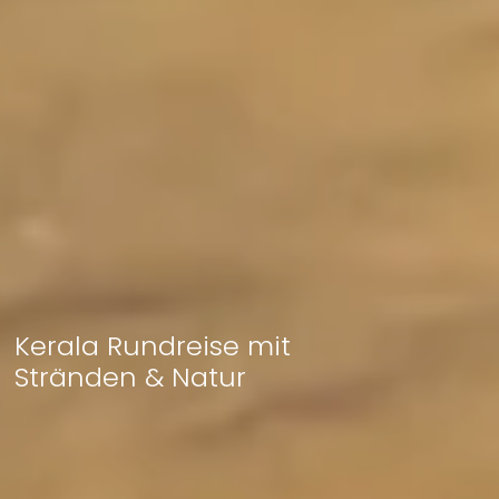
Kerala Rundreise mit
Stränden & Natur